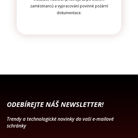
zaměstnanců a vypracování povinné požární
dokumentace.
ODEBÍREJTE NÁŠ NEWSLETTER!
Trendy a technologické novinky do vaší e-mailové
schránky