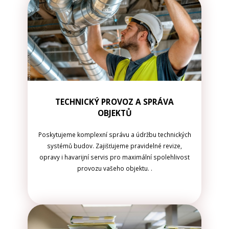
TECHNICKÝ PROVOZ A SPRÁVA
OBJEKTŮ
Poskytujeme komplexní správu a údržbu technických
systémů budov. Zajišťujeme pravidelné revize,
opravy i havarijní servis pro maximální spolehlivost
provozu vašeho objektu. .