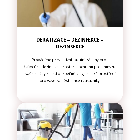
DERATIZACE – DEZINFEKCE –
DEZINSEKCE
Provádíme preventivní i akutní zásahy proti
škůdcům, dezinfekci prostor a ochranu proti hmyzu.
Naše služby zajistí bezpečné a hygienické prostředí
pro vaše zaměstnance i zákazníky.