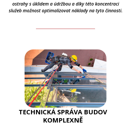
ostrahy s úklidem a údržbou a díky této koncentraci
služeb možnost optimalizovat náklady na tyto činnosti.
TECHNICKÁ SPRÁVA BUDOV
KOMPLEXNĚ