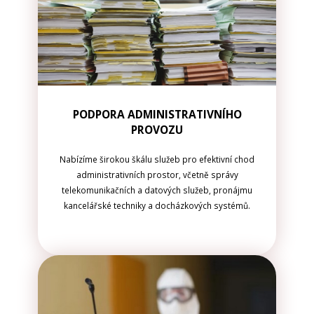
PODPORA ADMINISTRATIVNÍHO
PROVOZU
Nabízíme širokou škálu služeb pro efektivní chod
administrativních prostor, včetně správy
telekomunikačních a datových služeb, pronájmu
kancelářské techniky a docházkových systémů.