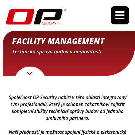
FACILITY MANAGEMENT
Technická správa budov a nemovitostí
Společnost OP Security nabízí v této oblasti integrovaný
tým profesionálů, který je schopen zákazníkovi zajistit
kompletní služby technické správy budov od jednoho
smluvního partnera.
Naší předností je možnost spojení fyzické a elektronické