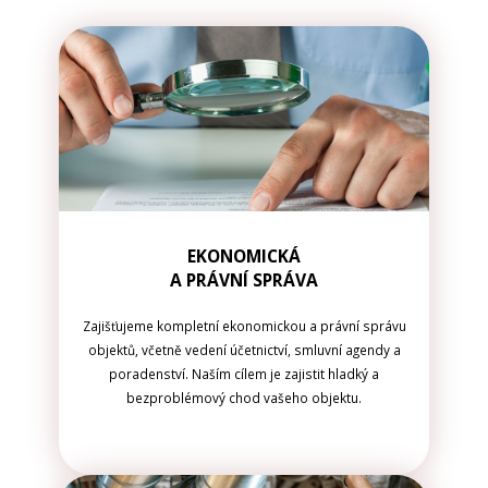
EKONOMICKÁ
A PRÁVNÍ SPRÁVA
Zajišťujeme kompletní ekonomickou a právní správu
objektů, včetně vedení účetnictví, smluvní agendy a
poradenství. Naším cílem je zajistit hladký a
bezproblémový chod vašeho objektu.